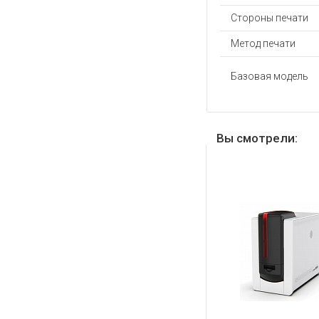
Стороны печати
Метод печати
Базовая модель
Вы смотрели: