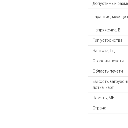
Допустимый разме
Гарантия, месяцев
Напряжение, В
Тип устройства
Частота, Гц
Стороны печати
Область печати
Емкость загрузоч
лотка, карт
Память, МБ
Страна