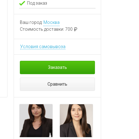
Под заказ
Ваш город:
Москва
Стоимость доставки:
700
Условия самовывоза
Заказать
Сравнить