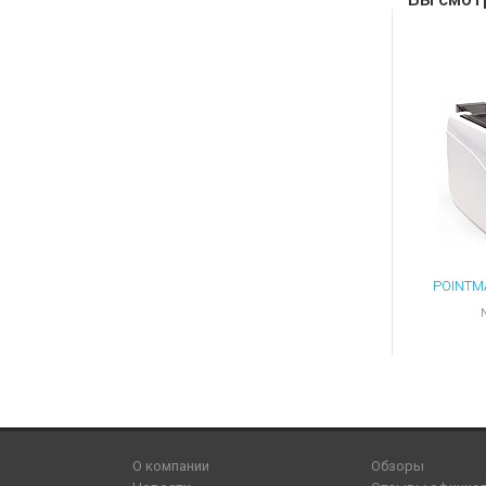
О компании
Обзоры