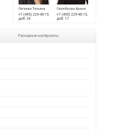
Лягаева Татьяна
Сереброва Арина
+7 (495) 229-45-15
+7 (495) 229-45-15,
доб. 26
доб. 17
Расходные материалы