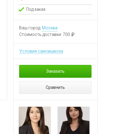
Под заказ
Ваш город:
Москва
Стоимость доставки:
700
Условия самовывоза
Заказать
Сравнить