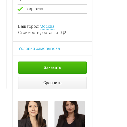
Под заказ
Ваш город:
Москва
Стоимость доставки:
0
Условия самовывоза
Заказать
Сравнить