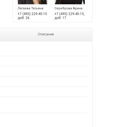
Лягаева Татьяна
Сереброва Арина
+7 (495) 229-45-15
+7 (495) 229-45-15,
доб. 26
доб. 17
Описание