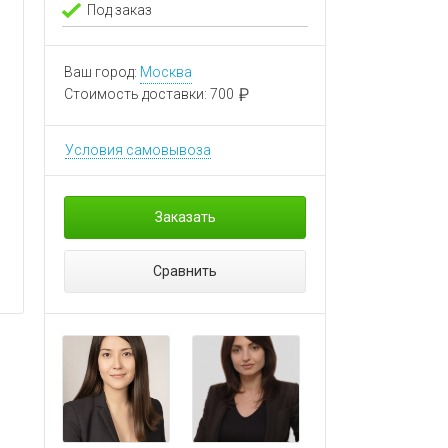
Под заказ
Ваш город:
Москва
Стоимость доставки:
700
Условия самовывоза
Заказать
Сравнить