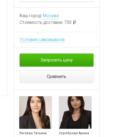
Ваш город:
Москва
Стоимость доставки:
700
Условия самовывоза
Запросить цену
Сравнить
Лягаева Татьяна
Сереброва Арина