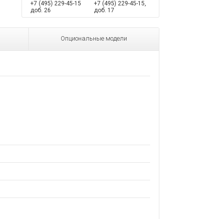
+7 (495) 229-45-15
+7 (495) 229-45-15,
доб. 26
доб. 17
Опциональные модели