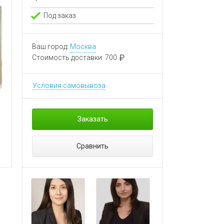
Под заказ
Ваш город:
Москва
Стоимость доставки:
700
Условия самовывоза
Заказать
Сравнить