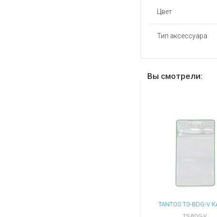
Цвет
Тип аксессуара
Вы смотрели:
TS-BDG-V