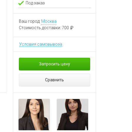
Под заказ
Ваш город:
Москва
Стоимость доставки:
700
Условия самовывоза
Запросить цену
Сравнить