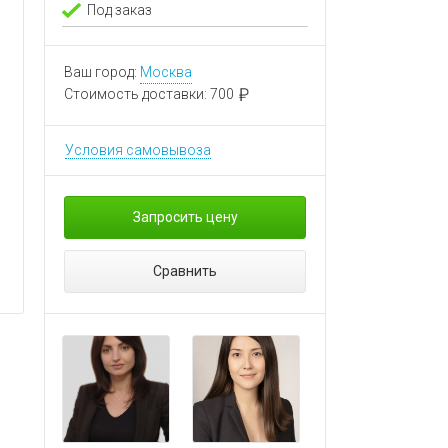
Под заказ
Ваш город:
Москва
Стоимость доставки:
700
Условия самовывоза
Запросить цену
Сравнить