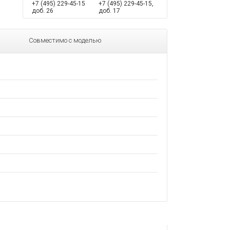
+7 (495) 229-45-15
+7 (495) 229-45-15,
доб. 26
доб. 17
Совместимо с моделью