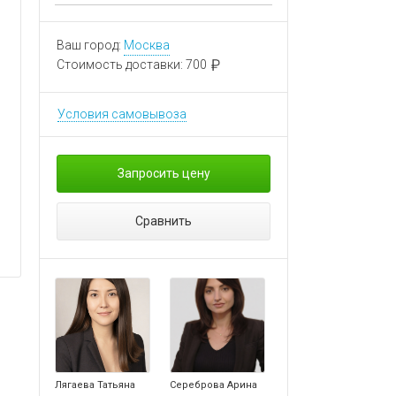
Ваш город:
Москва
Стоимость доставки:
700
Условия самовывоза
Запросить цену
Сравнить
Лягаева Татьяна
Сереброва Арина