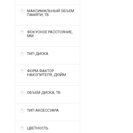
МАКСИМАЛЬНЫЙ ОБЪЕМ
ПАМЯТИ, ТБ
ФОКУСНОЕ РАССТОЯНИЕ,
ММ
ТИП ДИСКА
ФОРМ-ФАКТОР
НАКОПИТЕЛЯ, ДЮЙМ
ОБЪЕМ ДИСКА, ТБ
ТИП АКСЕССУАРА
ЦВЕТНОСТЬ