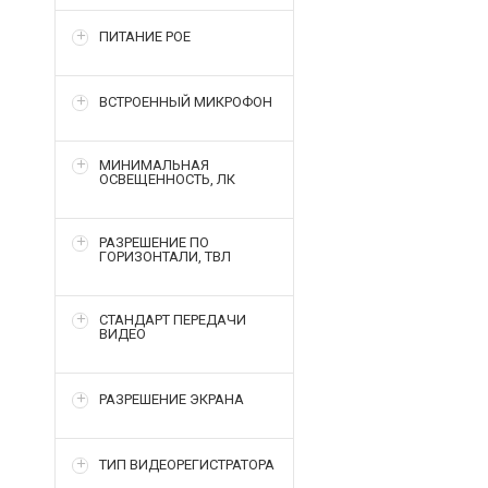
ПИТАНИЕ POE
ВСТРОЕННЫЙ МИКРОФОН
МИНИМАЛЬНАЯ
ОСВЕЩЕННОСТЬ, ЛК
РАЗРЕШЕНИЕ ПО
ГОРИЗОНТАЛИ, ТВЛ
СТАНДАРТ ПЕРЕДАЧИ
ВИДЕО
РАЗРЕШЕНИЕ ЭКРАНА
ТИП ВИДЕОРЕГИСТРАТОРА