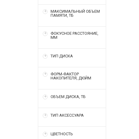
МАКСИМАЛЬНЫЙ ОБЪЕМ
ПАМЯТИ, ТБ
ФОКУСНОЕ РАССТОЯНИЕ,
ММ
ТИП ДИСКА
ФОРМ-ФАКТОР
НАКОПИТЕЛЯ, ДЮЙМ
ОБЪЕМ ДИСКА, ТБ
ТИП АКСЕССУАРА
ЦВЕТНОСТЬ