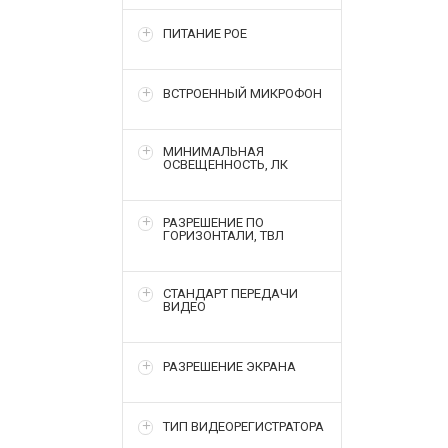
ПИТАНИЕ POE
ВСТРОЕННЫЙ МИКРОФОН
МИНИМАЛЬНАЯ
ОСВЕЩЕННОСТЬ, ЛК
РАЗРЕШЕНИЕ ПО
ГОРИЗОНТАЛИ, ТВЛ
СТАНДАРТ ПЕРЕДАЧИ
ВИДЕО
РАЗРЕШЕНИЕ ЭКРАНА
ТИП ВИДЕОРЕГИСТРАТОРА