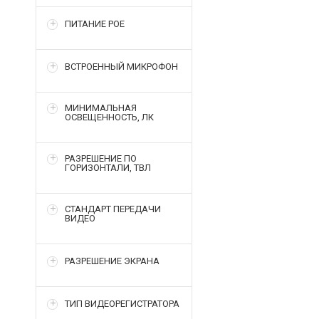
ПИТАНИЕ POE
ВСТРОЕННЫЙ МИКРОФОН
МИНИМАЛЬНАЯ
ОСВЕЩЕННОСТЬ, ЛК
РАЗРЕШЕНИЕ ПО
ГОРИЗОНТАЛИ, ТВЛ
СТАНДАРТ ПЕРЕДАЧИ
ВИДЕО
РАЗРЕШЕНИЕ ЭКРАНА
ТИП ВИДЕОРЕГИСТРАТОРА