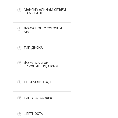
МАКСИМАЛЬНЫЙ ОБЪЕМ
ПАМЯТИ, ТБ
ФОКУСНОЕ РАССТОЯНИЕ,
ММ
ТИП ДИСКА
ФОРМ-ФАКТОР
НАКОПИТЕЛЯ, ДЮЙМ
ОБЪЕМ ДИСКА, ТБ
ТИП АКСЕССУАРА
ЦВЕТНОСТЬ