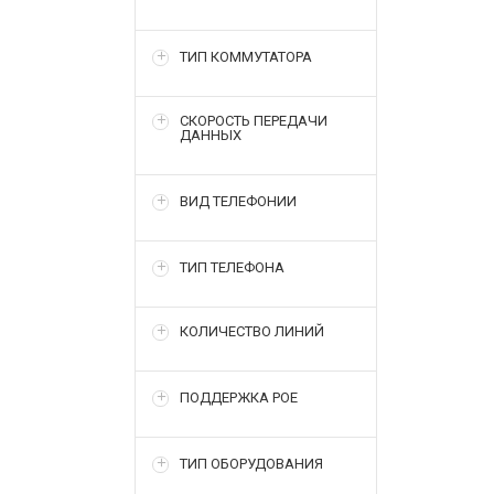
ТИП КОММУТАТОРА
СКОРОСТЬ ПЕРЕДАЧИ
ДАННЫХ
ВИД ТЕЛЕФОНИИ
ТИП ТЕЛЕФОНА
КОЛИЧЕСТВО ЛИНИЙ
ПОДДЕРЖКА POE
ТИП ОБОРУДОВАНИЯ