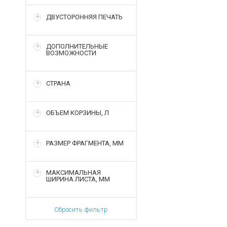
ДВУСТОРОННЯЯ ПЕЧАТЬ
ДОПОЛНИТЕЛЬНЫЕ
ВОЗМОЖНОСТИ
СТРАНА
ОБЪЕМ КОРЗИНЫ, Л
РАЗМЕР ФРАГМЕНТА, ММ
МАКСИМАЛЬНАЯ
ШИРИНА ЛИСТА, ММ
Сбросить фильтр