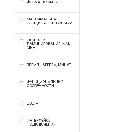
ФОРМАТ БУМАГИ
МАКСИМАЛЬНАЯ
ТОЛЩИНА ПЛЕНКИ, МКМ
СКОРОСТЬ
ЛАМИНИРОВАНИЯ, ММ/
МИН
ВРЕМЯ НАГРЕВА, МИНУТ
ФУНКЦИОНАЛЬНЫЕ
ОСОБЕННОСТИ
ЦВЕТА
ИНТЕРФЕЙСЫ
ПОДКЛЮЧЕНИЯ