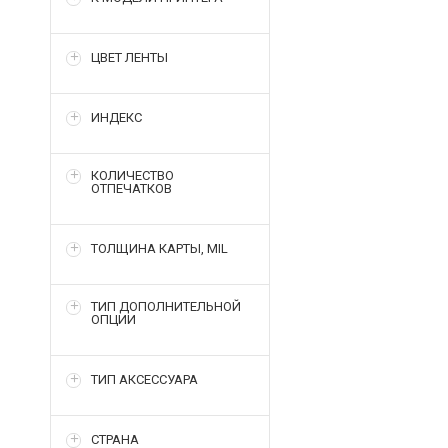
ЦВЕТ ЛЕНТЫ
ИНДЕКС
КОЛИЧЕСТВО
ОТПЕЧАТКОВ
ТОЛЩИНА КАРТЫ, MIL
ТИП ДОПОЛНИТЕЛЬНОЙ
ОПЦИИ
ТИП АКСЕССУАРА
СТРАНА