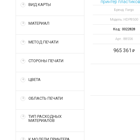
принтер пластиков
ВИД КАРТЫ
Бренд: Fargo
Модель: HDP8500
МАТЕРИАЛ
Код: 0022828
Арт.: 88556
МЕТОД ПЕЧАТИ
965 361
СТОРОНЫ ПЕЧАТИ
ЦВЕТА
ОБЛАСТЬ ПЕЧАТИ
ТИП РАСХОДНЫХ
МАТЕРИАЛОВ
К МОДЕЛИ ПРИНТЕРА