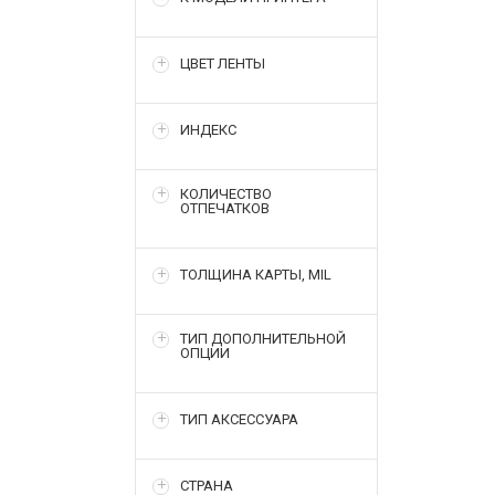
ЦВЕТ ЛЕНТЫ
ИНДЕКС
КОЛИЧЕСТВО
ОТПЕЧАТКОВ
ТОЛЩИНА КАРТЫ, MIL
ТИП ДОПОЛНИТЕЛЬНОЙ
ОПЦИИ
ТИП АКСЕССУАРА
СТРАНА