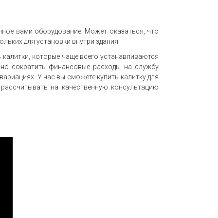
нное вами оборудование. Может оказаться, что
ольких для установки внутри здания.
 калитки, которые чаще всего устанавливаются
льно сократить финансовые расходы на службу
вариациях. У нас вы сможете купить калитку для
е рассчитывать на качественную консультацию