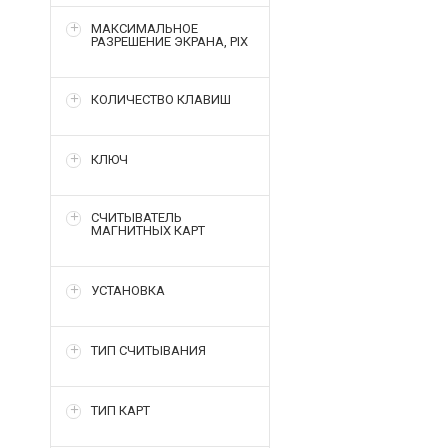
МАКСИМАЛЬНОЕ
РАЗРЕШЕНИЕ ЭКРАНА, PIX
КОЛИЧЕСТВО КЛАВИШ
КЛЮЧ
СЧИТЫВАТЕЛЬ
МАГНИТНЫХ КАРТ
УСТАНОВКА
ТИП СЧИТЫВАНИЯ
ТИП КАРТ