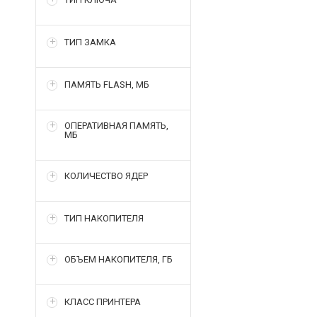
ТИП ЗАМКА
ПАМЯТЬ FLASH, МБ
ОПЕРАТИВНАЯ ПАМЯТЬ,
МБ
КОЛИЧЕСТВО ЯДЕР
ТИП НАКОПИТЕЛЯ
ОБЪЕМ НАКОПИТЕЛЯ, ГБ
КЛАСС ПРИНТЕРА