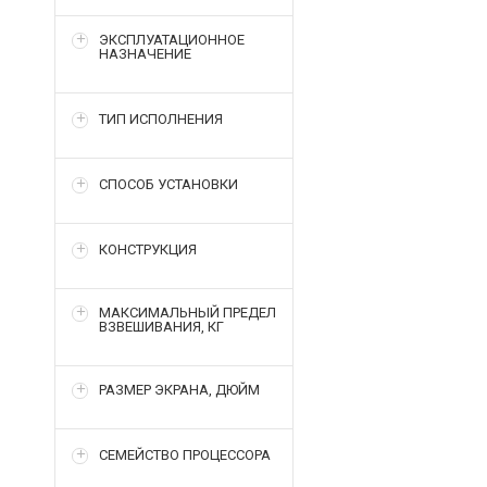
ЭКСПЛУАТАЦИОННОЕ
НАЗНАЧЕНИЕ
ТИП ИСПОЛНЕНИЯ
СПОСОБ УСТАНОВКИ
КОНСТРУКЦИЯ
МАКСИМАЛЬНЫЙ ПРЕДЕЛ
ВЗВЕШИВАНИЯ, КГ
РАЗМЕР ЭКРАНА, ДЮЙМ
СЕМЕЙСТВО ПРОЦЕССОРА