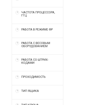
ЧАСТОТА ПРОЦЕССОРА,
ГГЦ
РАБОТА В РЕЖИМЕ ФР
РАБОТА С ВЕСОВЫМ
ОБОРУДОВАНИЕМ
РАБОТА СО ШТРИХ-
КОДАМИ
ПРОХОДИМОСТЬ
ТИП ЯЩИКА
ТИП КЛЮЧА