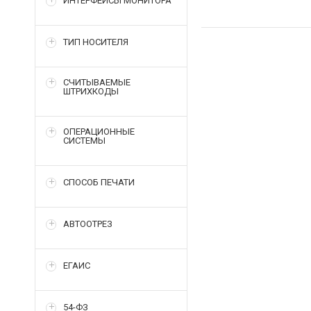
ИНТЕРФЕЙСЫ МОНИТОРА
ТИП НОСИТЕЛЯ
СЧИТЫВАЕМЫЕ
ШТРИХКОДЫ
ОПЕРАЦИОННЫЕ
СИСТЕМЫ
СПОСОБ ПЕЧАТИ
АВТООТРЕЗ
ЕГАИС
54-ФЗ