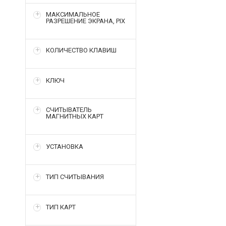
МАКСИМАЛЬНОЕ
РАЗРЕШЕНИЕ ЭКРАНА, PIX
КОЛИЧЕСТВО КЛАВИШ
КЛЮЧ
СЧИТЫВАТЕЛЬ
МАГНИТНЫХ КАРТ
УСТАНОВКА
ТИП СЧИТЫВАНИЯ
ТИП КАРТ