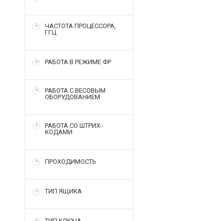
ЧАСТОТА ПРОЦЕССОРА,
ГГЦ
РАБОТА В РЕЖИМЕ ФР
РАБОТА С ВЕСОВЫМ
ОБОРУДОВАНИЕМ
РАБОТА СО ШТРИХ-
КОДАМИ
ПРОХОДИМОСТЬ
ТИП ЯЩИКА
ТИП КЛЮЧА