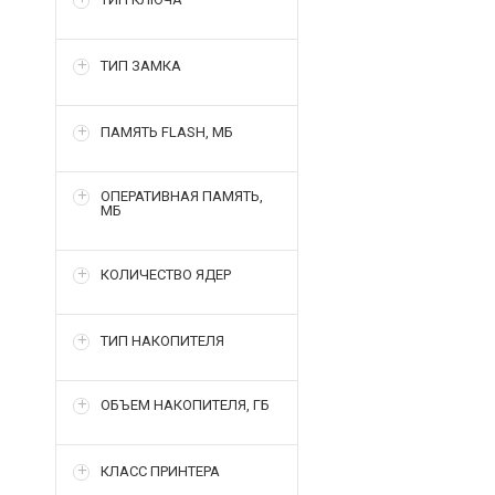
ТИП ЗАМКА
ПАМЯТЬ FLASH, МБ
ОПЕРАТИВНАЯ ПАМЯТЬ,
МБ
КОЛИЧЕСТВО ЯДЕР
ТИП НАКОПИТЕЛЯ
ОБЪЕМ НАКОПИТЕЛЯ, ГБ
КЛАСС ПРИНТЕРА