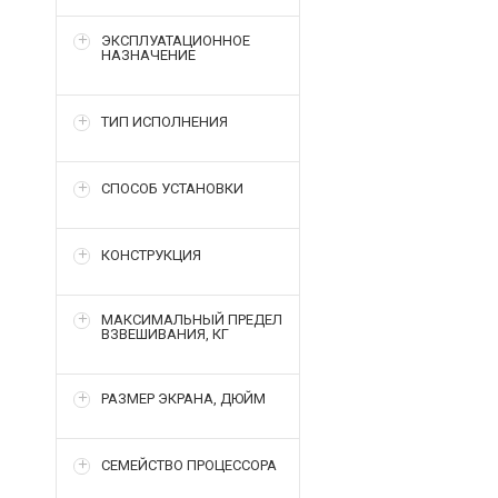
ЭКСПЛУАТАЦИОННОЕ
НАЗНАЧЕНИЕ
ТИП ИСПОЛНЕНИЯ
СПОСОБ УСТАНОВКИ
КОНСТРУКЦИЯ
МАКСИМАЛЬНЫЙ ПРЕДЕЛ
ВЗВЕШИВАНИЯ, КГ
РАЗМЕР ЭКРАНА, ДЮЙМ
СЕМЕЙСТВО ПРОЦЕССОРА