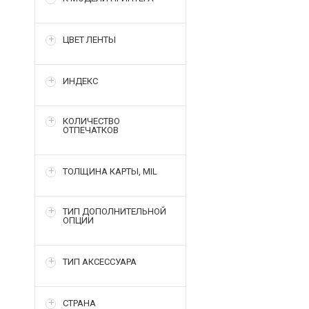
ЦВЕТ ЛЕНТЫ
ИНДЕКС
КОЛИЧЕСТВО
ОТПЕЧАТКОВ
ТОЛЩИНА КАРТЫ, MIL
ТИП ДОПОЛНИТЕЛЬНОЙ
ОПЦИИ
ТИП АКСЕССУАРА
СТРАНА