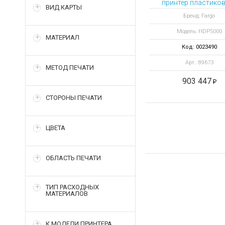
принтер пластиков
ВИД КАРТЫ
Бренд: Fargo
Модель: HDP5000
МАТЕРИАЛ
Код: 0023490
Арт.: 89673
МЕТОД ПЕЧАТИ
903 447
СТОРОНЫ ПЕЧАТИ
ЦВЕТА
ОБЛАСТЬ ПЕЧАТИ
ТИП РАСХОДНЫХ
МАТЕРИАЛОВ
К МОДЕЛИ ПРИНТЕРА