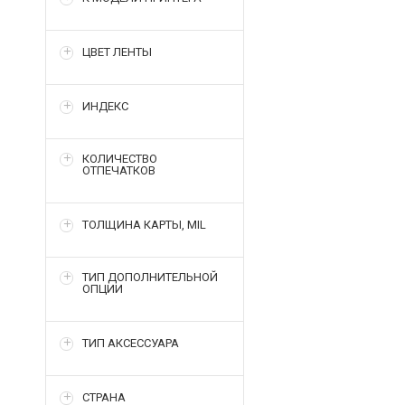
ЦВЕТ ЛЕНТЫ
ИНДЕКС
КОЛИЧЕСТВО
ОТПЕЧАТКОВ
ТОЛЩИНА КАРТЫ, MIL
ТИП ДОПОЛНИТЕЛЬНОЙ
ОПЦИИ
ТИП АКСЕССУАРА
СТРАНА