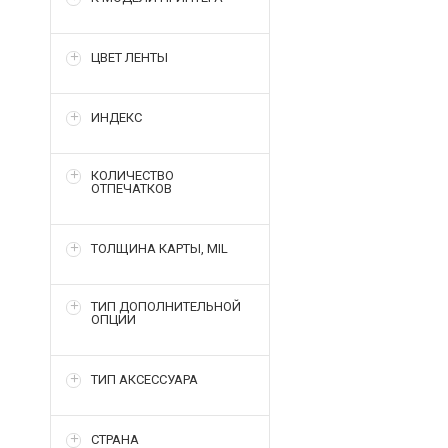
ЦВЕТ ЛЕНТЫ
ИНДЕКС
КОЛИЧЕСТВО
ОТПЕЧАТКОВ
ТОЛЩИНА КАРТЫ, MIL
ТИП ДОПОЛНИТЕЛЬНОЙ
ОПЦИИ
ТИП АКСЕССУАРА
СТРАНА