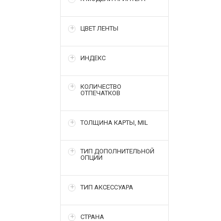
ЦВЕТ ЛЕНТЫ
ИНДЕКС
КОЛИЧЕСТВО
ОТПЕЧАТКОВ
ТОЛЩИНА КАРТЫ, MIL
ТИП ДОПОЛНИТЕЛЬНОЙ
ОПЦИИ
ТИП АКСЕССУАРА
СТРАНА