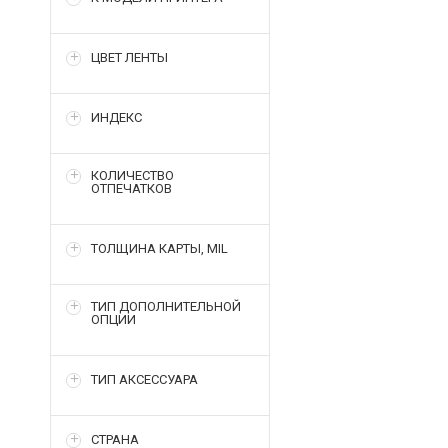
ЦВЕТ ЛЕНТЫ
ИНДЕКС
КОЛИЧЕСТВО
ОТПЕЧАТКОВ
ТОЛЩИНА КАРТЫ, MIL
ТИП ДОПОЛНИТЕЛЬНОЙ
ОПЦИИ
ТИП АКСЕССУАРА
СТРАНА