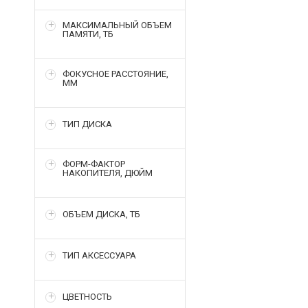
МАКСИМАЛЬНЫЙ ОБЪЕМ
ПАМЯТИ, ТБ
ФОКУСНОЕ РАССТОЯНИЕ,
ММ
ТИП ДИСКА
ФОРМ-ФАКТОР
НАКОПИТЕЛЯ, ДЮЙМ
ОБЪЕМ ДИСКА, ТБ
ТИП АКСЕССУАРА
ЦВЕТНОСТЬ