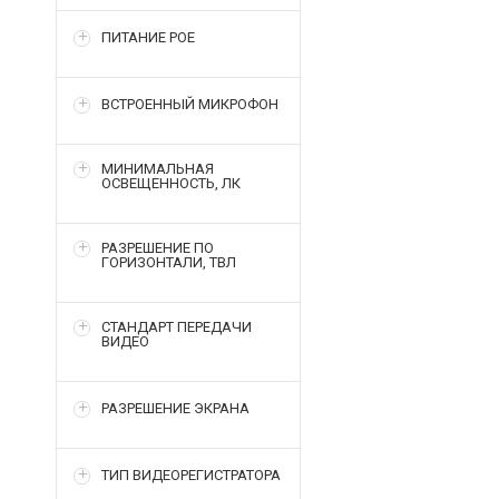
ПИТАНИЕ POE
ВСТРОЕННЫЙ МИКРОФОН
МИНИМАЛЬНАЯ
ОСВЕЩЕННОСТЬ, ЛК
РАЗРЕШЕНИЕ ПО
ГОРИЗОНТАЛИ, ТВЛ
СТАНДАРТ ПЕРЕДАЧИ
ВИДЕО
РАЗРЕШЕНИЕ ЭКРАНА
ТИП ВИДЕОРЕГИСТРАТОРА