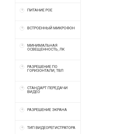
ПИТАНИЕ POE
ВСТРОЕННЫЙ МИКРОФОН
МИНИМАЛЬНАЯ
ОСВЕЩЕННОСТЬ, ЛК
РАЗРЕШЕНИЕ ПО
ГОРИЗОНТАЛИ, ТВЛ
СТАНДАРТ ПЕРЕДАЧИ
ВИДЕО
РАЗРЕШЕНИЕ ЭКРАНА
ТИП ВИДЕОРЕГИСТРАТОРА