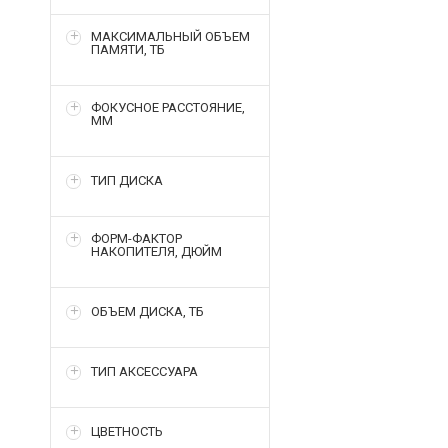
МАКСИМАЛЬНЫЙ ОБЪЕМ
ПАМЯТИ, ТБ
ФОКУСНОЕ РАССТОЯНИЕ,
ММ
ТИП ДИСКА
ФОРМ-ФАКТОР
НАКОПИТЕЛЯ, ДЮЙМ
ОБЪЕМ ДИСКА, ТБ
ТИП АКСЕССУАРА
ЦВЕТНОСТЬ