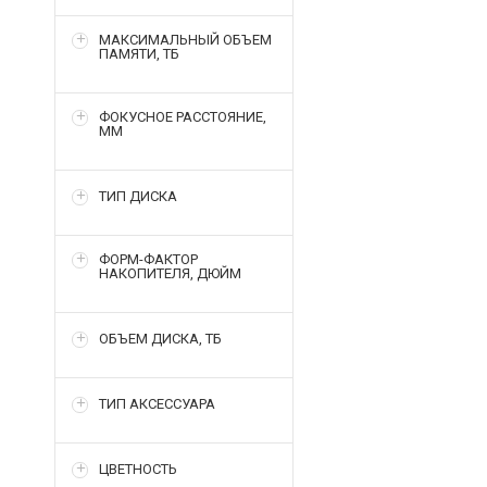
МАКСИМАЛЬНЫЙ ОБЪЕМ
ПАМЯТИ, ТБ
ФОКУСНОЕ РАССТОЯНИЕ,
ММ
ТИП ДИСКА
ФОРМ-ФАКТОР
НАКОПИТЕЛЯ, ДЮЙМ
ОБЪЕМ ДИСКА, ТБ
ТИП АКСЕССУАРА
ЦВЕТНОСТЬ