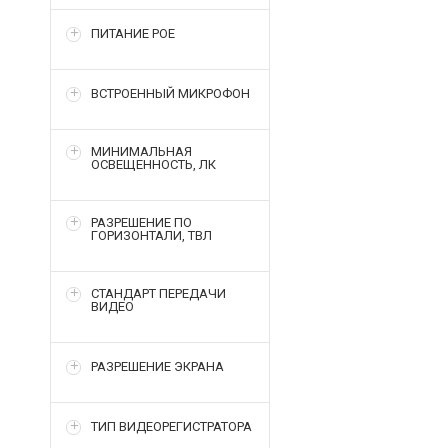
ПИТАНИЕ POE
ВСТРОЕННЫЙ МИКРОФОН
МИНИМАЛЬНАЯ
ОСВЕЩЕННОСТЬ, ЛК
РАЗРЕШЕНИЕ ПО
ГОРИЗОНТАЛИ, ТВЛ
СТАНДАРТ ПЕРЕДАЧИ
ВИДЕО
РАЗРЕШЕНИЕ ЭКРАНА
ТИП ВИДЕОРЕГИСТРАТОРА