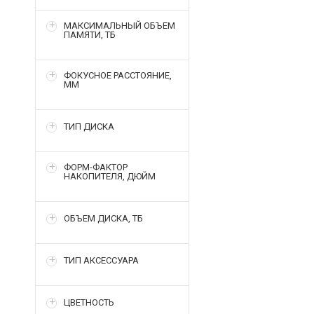
МАКСИМАЛЬНЫЙ ОБЪЕМ
ПАМЯТИ, ТБ
ФОКУСНОЕ РАССТОЯНИЕ,
ММ
ТИП ДИСКА
ФОРМ-ФАКТОР
НАКОПИТЕЛЯ, ДЮЙМ
ОБЪЕМ ДИСКА, ТБ
ТИП АКСЕССУАРА
ЦВЕТНОСТЬ