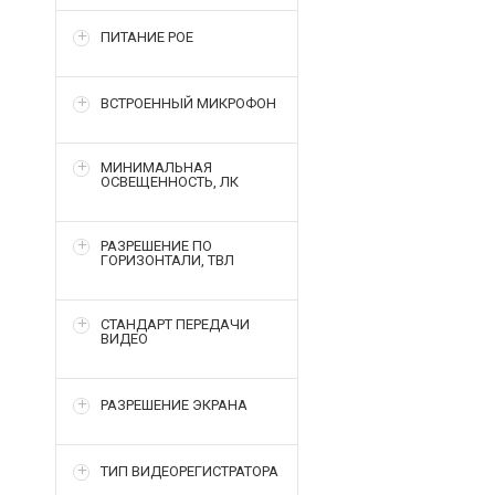
ПИТАНИЕ POE
ВСТРОЕННЫЙ МИКРОФОН
МИНИМАЛЬНАЯ
ОСВЕЩЕННОСТЬ, ЛК
РАЗРЕШЕНИЕ ПО
ГОРИЗОНТАЛИ, ТВЛ
СТАНДАРТ ПЕРЕДАЧИ
ВИДЕО
РАЗРЕШЕНИЕ ЭКРАНА
ТИП ВИДЕОРЕГИСТРАТОРА