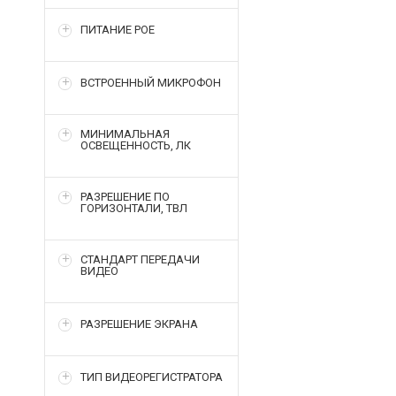
ПИТАНИЕ POE
ВСТРОЕННЫЙ МИКРОФОН
МИНИМАЛЬНАЯ
ОСВЕЩЕННОСТЬ, ЛК
РАЗРЕШЕНИЕ ПО
ГОРИЗОНТАЛИ, ТВЛ
СТАНДАРТ ПЕРЕДАЧИ
ВИДЕО
РАЗРЕШЕНИЕ ЭКРАНА
ТИП ВИДЕОРЕГИСТРАТОРА