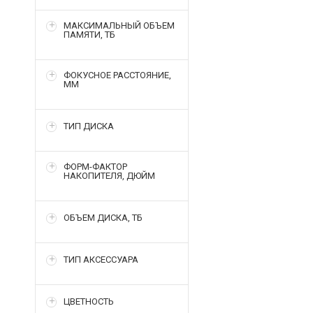
МАКСИМАЛЬНЫЙ ОБЪЕМ
ПАМЯТИ, ТБ
ФОКУСНОЕ РАССТОЯНИЕ,
ММ
ТИП ДИСКА
ФОРМ-ФАКТОР
НАКОПИТЕЛЯ, ДЮЙМ
ОБЪЕМ ДИСКА, ТБ
ТИП АКСЕССУАРА
ЦВЕТНОСТЬ