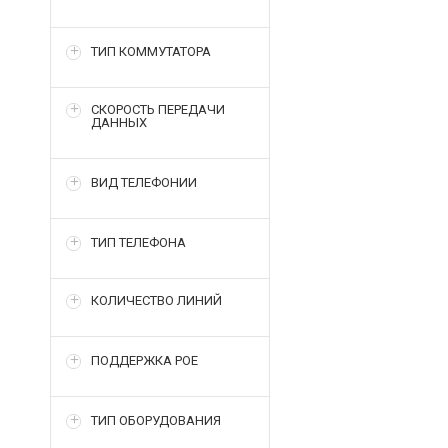
ТИП КОММУТАТОРА
СКОРОСТЬ ПЕРЕДАЧИ
ДАННЫХ
ВИД ТЕЛЕФОНИИ
ТИП ТЕЛЕФОНА
КОЛИЧЕСТВО ЛИНИЙ
ПОДДЕРЖКА POE
ТИП ОБОРУДОВАНИЯ