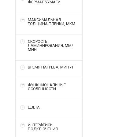
ФОРМАТ БУМАГИ
МАКСИМАЛЬНАЯ
ТОЛЩИНА ПЛЕНКИ, МКМ
СКОРОСТЬ
ЛАМИНИРОВАНИЯ, ММ/
МИН
ВРЕМЯ НАГРЕВА, МИНУТ
ФУНКЦИОНАЛЬНЫЕ
ОСОБЕННОСТИ
ЦВЕТА
ИНТЕРФЕЙСЫ
ПОДКЛЮЧЕНИЯ