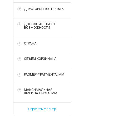
ДВУСТОРОННЯЯ ПЕЧАТЬ
ДОПОЛНИТЕЛЬНЫЕ
ВОЗМОЖНОСТИ
СТРАНА
ОБЪЕМ КОРЗИНЫ, Л
РАЗМЕР ФРАГМЕНТА, ММ
МАКСИМАЛЬНАЯ
ШИРИНА ЛИСТА, ММ
Сбросить фильтр