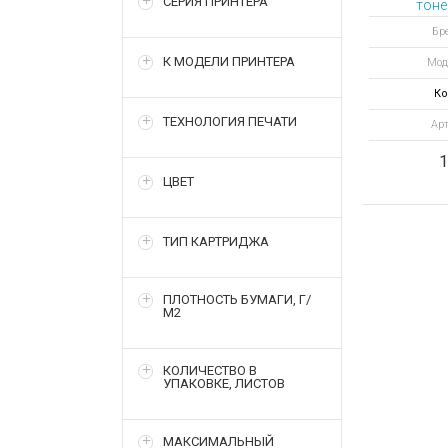
СЕРИЯ ПРИНТЕРА
тоне
Бре
К МОДЕЛИ ПРИНТЕРА
Мод
Ко
ТЕХНОЛОГИЯ ПЕЧАТИ
Арт
1
ЦВЕТ
ТИП КАРТРИДЖА
ПЛОТНОСТЬ БУМАГИ, Г/
М2
КОЛИЧЕСТВО В
УПАКОВКЕ, ЛИСТОВ
МАКСИМАЛЬНЫЙ