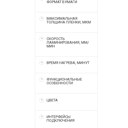
ФОРМАТ БУМАГИ
МАКСИМАЛЬНАЯ
ТОЛЩИНА ПЛЕНКИ, МКМ
СКОРОСТЬ
ЛАМИНИРОВАНИЯ, ММ/
МИН
ВРЕМЯ НАГРЕВА, МИНУТ
ФУНКЦИОНАЛЬНЫЕ
ОСОБЕННОСТИ
ЦВЕТА
ИНТЕРФЕЙСЫ
ПОДКЛЮЧЕНИЯ