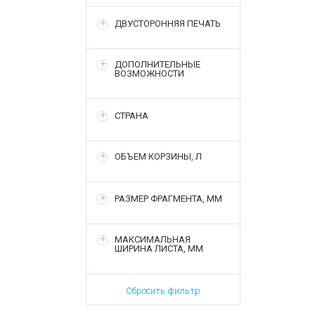
ДВУСТОРОННЯЯ ПЕЧАТЬ
ДОПОЛНИТЕЛЬНЫЕ
ВОЗМОЖНОСТИ
СТРАНА
ОБЪЕМ КОРЗИНЫ, Л
РАЗМЕР ФРАГМЕНТА, ММ
МАКСИМАЛЬНАЯ
ШИРИНА ЛИСТА, ММ
Сбросить фильтр