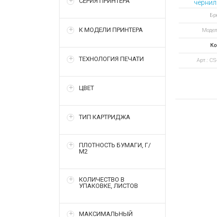
СЕРИЯ ПРИНТЕРА
чернил
E
Бр
К МОДЕЛИ ПРИНТЕРА
Модел
Ко
ТЕХНОЛОГИЯ ПЕЧАТИ
Арт.: C
ЦВЕТ
ТИП КАРТРИДЖА
ПЛОТНОСТЬ БУМАГИ, Г/
М2
КОЛИЧЕСТВО В
УПАКОВКЕ, ЛИСТОВ
МАКСИМАЛЬНЫЙ