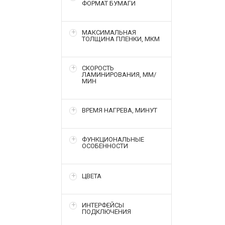
ФОРМАТ БУМАГИ
МАКСИМАЛЬНАЯ
ТОЛЩИНА ПЛЕНКИ, МКМ
СКОРОСТЬ
ЛАМИНИРОВАНИЯ, ММ/
МИН
ВРЕМЯ НАГРЕВА, МИНУТ
ФУНКЦИОНАЛЬНЫЕ
ОСОБЕННОСТИ
ЦВЕТА
ИНТЕРФЕЙСЫ
ПОДКЛЮЧЕНИЯ