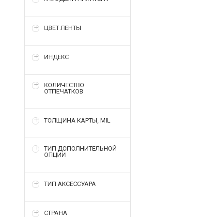
ЦВЕТ ЛЕНТЫ
ИНДЕКС
КОЛИЧЕСТВО
ОТПЕЧАТКОВ
ТОЛЩИНА КАРТЫ, MIL
ТИП ДОПОЛНИТЕЛЬНОЙ
ОПЦИИ
ТИП АКСЕССУАРА
СТРАНА