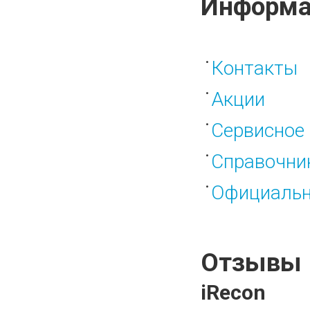
Информа
Контакты
Акции
Сервисное 
Справочни
Официальн
Отзывы
iRecon