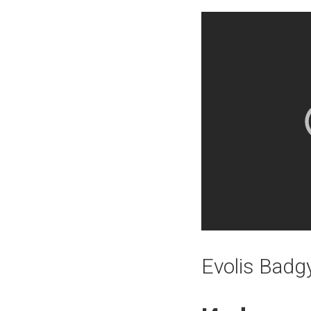
Evolis Badg