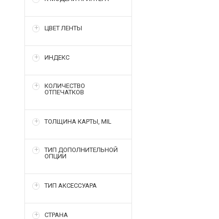
ЦВЕТ ЛЕНТЫ
ИНДЕКС
КОЛИЧЕСТВО
ОТПЕЧАТКОВ
ТОЛЩИНА КАРТЫ, MIL
ТИП ДОПОЛНИТЕЛЬНОЙ
ОПЦИИ
ТИП АКСЕССУАРА
СТРАНА