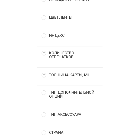
ЦВЕТ ЛЕНТЫ
ИНДЕКС
КОЛИЧЕСТВО
ОТПЕЧАТКОВ
ТОЛЩИНА КАРТЫ, MIL
ТИП ДОПОЛНИТЕЛЬНОЙ
ОПЦИИ
ТИП АКСЕССУАРА
СТРАНА