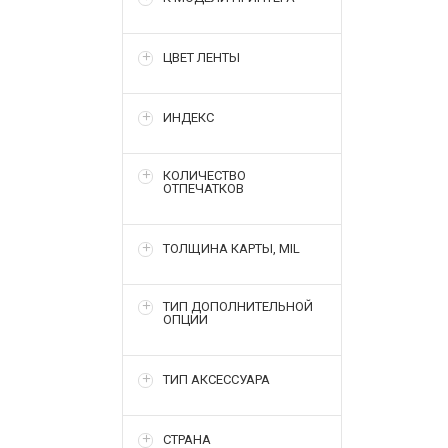
ЦВЕТ ЛЕНТЫ
ИНДЕКС
КОЛИЧЕСТВО
ОТПЕЧАТКОВ
ТОЛЩИНА КАРТЫ, MIL
ТИП ДОПОЛНИТЕЛЬНОЙ
ОПЦИИ
ТИП АКСЕССУАРА
СТРАНА