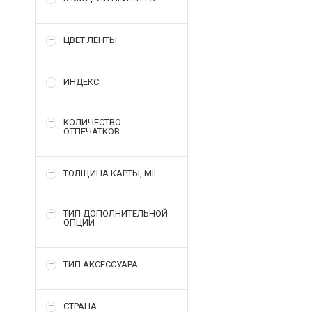
ЦВЕТ ЛЕНТЫ
ИНДЕКС
КОЛИЧЕСТВО
ОТПЕЧАТКОВ
ТОЛЩИНА КАРТЫ, MIL
ТИП ДОПОЛНИТЕЛЬНОЙ
ОПЦИИ
ТИП АКСЕССУАРА
СТРАНА