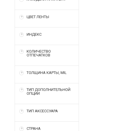
ЦВЕТ ЛЕНТЫ
ИНДЕКС
КОЛИЧЕСТВО
ОТПЕЧАТКОВ
ТОЛЩИНА КАРТЫ, MIL
ТИП ДОПОЛНИТЕЛЬНОЙ
ОПЦИИ
ТИП АКСЕССУАРА
СТРАНА