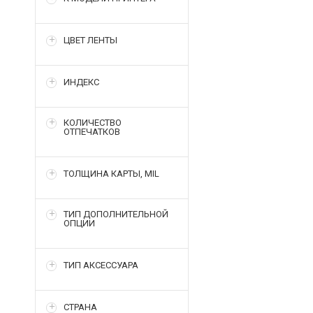
ЦВЕТ ЛЕНТЫ
ИНДЕКС
КОЛИЧЕСТВО
ОТПЕЧАТКОВ
ТОЛЩИНА КАРТЫ, MIL
ТИП ДОПОЛНИТЕЛЬНОЙ
ОПЦИИ
ТИП АКСЕССУАРА
СТРАНА