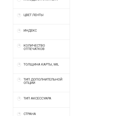
ЦВЕТ ЛЕНТЫ
ИНДЕКС
КОЛИЧЕСТВО
ОТПЕЧАТКОВ
ТОЛЩИНА КАРТЫ, MIL
ТИП ДОПОЛНИТЕЛЬНОЙ
ОПЦИИ
ТИП АКСЕССУАРА
СТРАНА