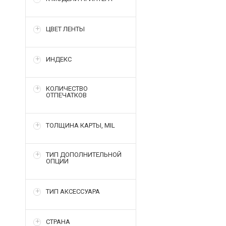
ЦВЕТ ЛЕНТЫ
ИНДЕКС
КОЛИЧЕСТВО
ОТПЕЧАТКОВ
ТОЛЩИНА КАРТЫ, MIL
ТИП ДОПОЛНИТЕЛЬНОЙ
ОПЦИИ
ТИП АКСЕССУАРА
СТРАНА