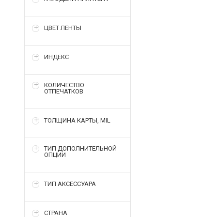
ЦВЕТ ЛЕНТЫ
ИНДЕКС
КОЛИЧЕСТВО
ОТПЕЧАТКОВ
ТОЛЩИНА КАРТЫ, MIL
ТИП ДОПОЛНИТЕЛЬНОЙ
ОПЦИИ
ТИП АКСЕССУАРА
СТРАНА