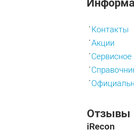
Информа
Контакты
Акции
Сервисное 
Справочни
Официальн
Отзывы
iRecon