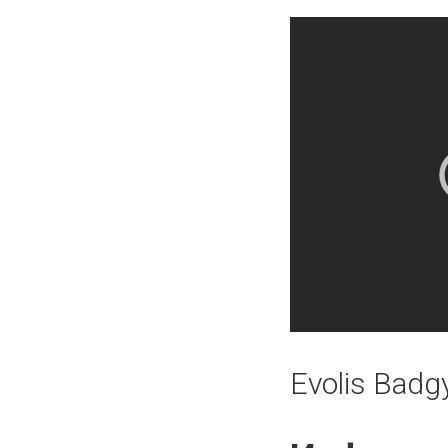
Evolis Badg