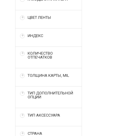
ЦВЕТ ЛЕНТЫ
ИНДЕКС
КОЛИЧЕСТВО
ОТПЕЧАТКОВ
ТОЛЩИНА КАРТЫ, MIL
ТИП ДОПОЛНИТЕЛЬНОЙ
ОПЦИИ
ТИП АКСЕССУАРА
СТРАНА