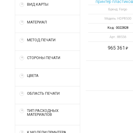
принтер пластиков
ВИД КАРТЫ
Бренд: Fargo
Модель: HDP8500
МАТЕРИАЛ
Код: 0022828
Арт.: 88556
МЕТОД ПЕЧАТИ
965 361
СТОРОНЫ ПЕЧАТИ
ЦВЕТА
ОБЛАСТЬ ПЕЧАТИ
ТИП РАСХОДНЫХ
МАТЕРИАЛОВ
К МОДЕЛИ ПРИНТЕРА