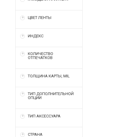
ЦВЕТ ЛЕНТЫ
ИНДЕКС
КОЛИЧЕСТВО
ОТПЕЧАТКОВ
ТОЛЩИНА КАРТЫ, MIL
ТИП ДОПОЛНИТЕЛЬНОЙ
ОПЦИИ
ТИП АКСЕССУАРА
СТРАНА